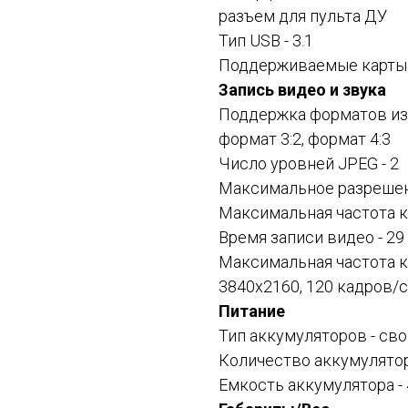
разъем для пульта ДУ
Тип USB - 3.1
Поддерживаемые карты п
Запись видео и звука
Поддержка форматов изо
формат 3:2, формат 4:3
Число уровней JPEG - 2
Максимальное разрешен
Максимальная частота к
Время записи видео - 29
Максимальная частота к
3840x2160, 120 кадров/
Питание
Тип аккумуляторов - св
Количество аккумулятор
Емкость аккумулятора -