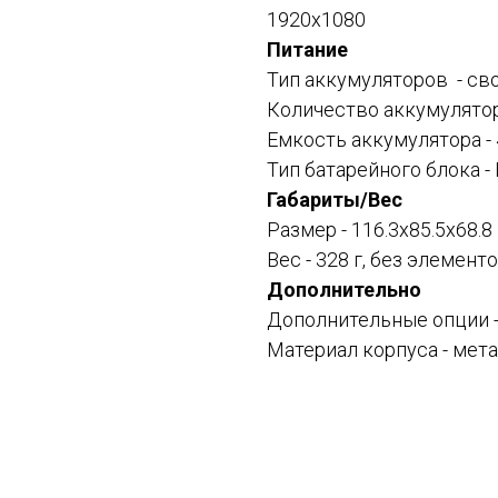
1920x1080
Питание
Тип аккумуляторов - св
Количество аккумулятор
Емкость аккумулятора -
Тип батарейного блока -
Габариты/Вес
Размер - 116.3x85.5x68.8
Вес - 328 г, без элемент
Дополнительно
Дополнительные опции -
Материал корпуса - ме
Смотрите также