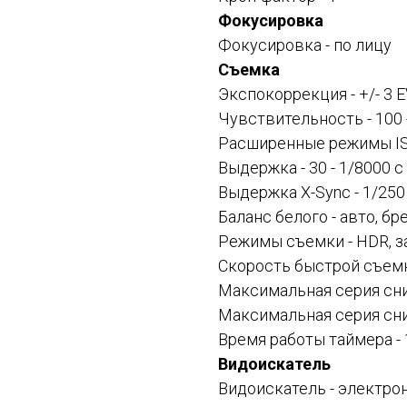
Фокусировка
Фокусировка - по лицу
Съемка
Экспокоррекция - +/- 3 
Чувствительность - 100 
Расширенные режимы IS
Выдержка - 30 - 1/8000 с
Выдержка X-Sync - 1/250
Баланс белого - авто, 
Режимы съемки - HDR, з
Скорость быстрой съемк
Максимальная серия сни
Максимальная серия сни
Время работы таймера - 
Видоискатель
Видоискатель - электро