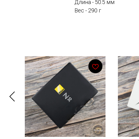
Длина - 50.5 мм
Вес - 290 г
Смотрите также