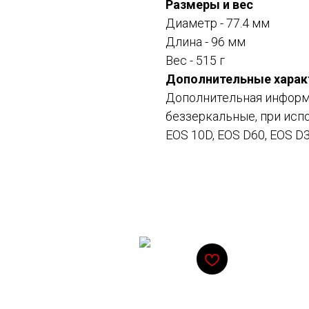
Размеры и вес
Диаметр - 77.4 мм
Длина - 96 мм
Вес - 515 г
Дополнительные харак
Дополнительная информа
беззеркальные, при исп
EOS 10D, EOS D60, EOS D
Смотрите также