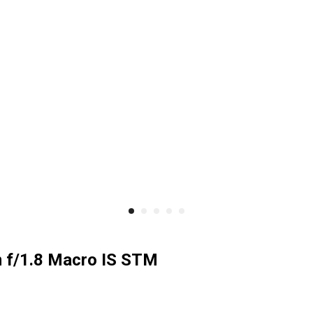
f/1.8 Macro IS STM