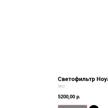
Светофильтр Hoya 
SKU:
5200,00
р.