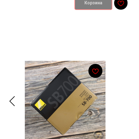
Корзина
Смотрите также