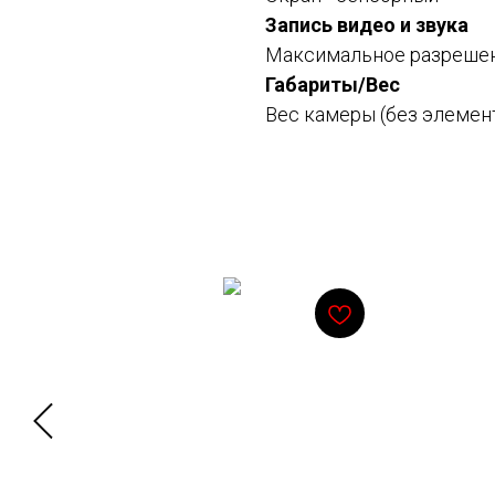
Запись видео и звука
Максимальное разрешен
Габариты/Вес
Вес камеры (без элемент
Смотрите также