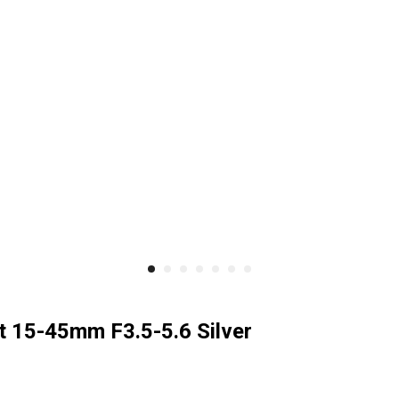
it 15-45mm F3.5-5.6 Silver