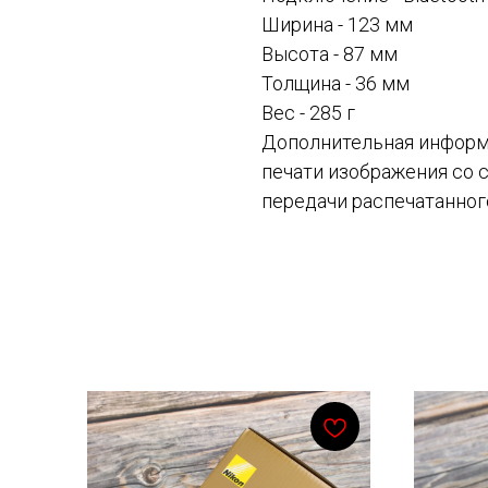
Ширина - 123 мм
Высота - 87 мм
Толщина - 36 мм
Вес -
285 г
Дополнительная информа
печати изображения со 
передачи распечатанног
Смотрите также