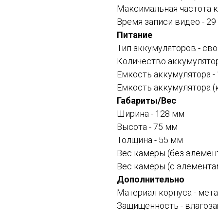
Максимальная частота к
Время записи видео - 29
Питание
Тип аккумуляторов - св
Количество аккумулятор
Емкость аккумулятора - 
Емкость аккумулятора (
Габариты/Вес
Ширина - 128 мм
Высота - 75 мм
Толщина - 55 мм
Вес камеры (без элемент
Вес камеры (с элементам
Дополнительно
Материал корпуса - мет
Защищенность - влагоза