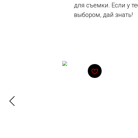
для съемки. Если у 
выбором, дай знать!
Смотрите также