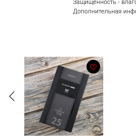
Защищенность - влаг
Дополнительная инфо
Смотрите также