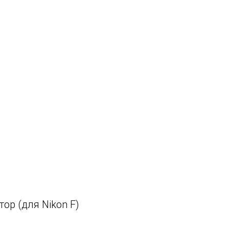
ор (для Nikon F)