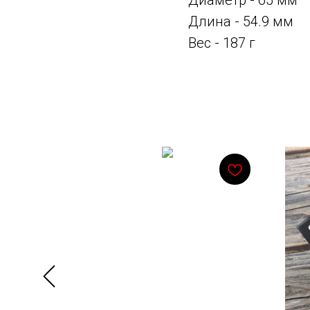
Диаметр - 65 мм
Длина - 54.9 мм
Вес - 187 г
Смотрите также