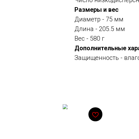
Число низкодисперсн
Размеры и вес
Диаметр - 75 мм
Длина - 205.5 мм
Вес - 580 г
Дополнительные хар
Защищенность - влаг
Смотрите также