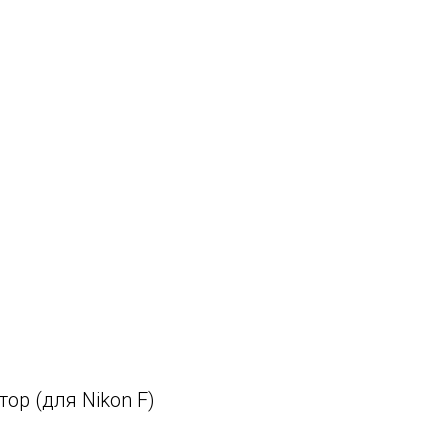
ор (для Nikon F)