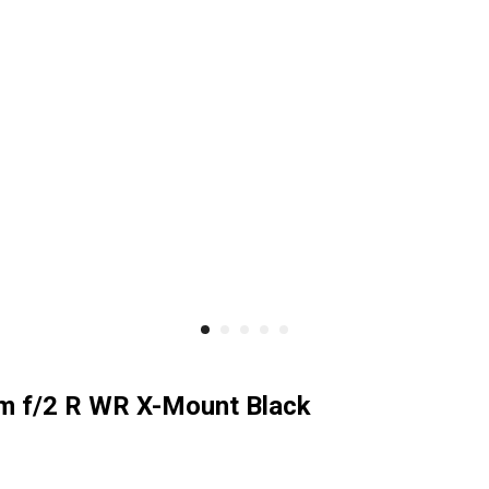
mm f/2 R WR X-Mount Black