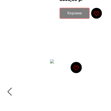
Корзина
Смотрите также