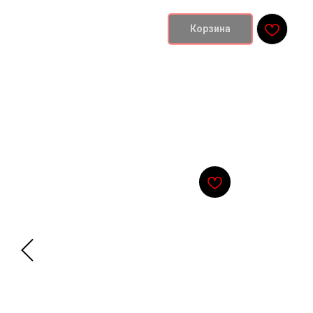
Корзина
Смотрите также