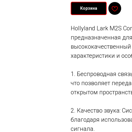
Корзина
Hollyland Lark M2S C
предназначенная для
высококачественный 
характеристики и осо
1. Беспроводная связ
что позволяет переда
открытом пространств
2. Качество звука: С
благодаря использов
сигнала.