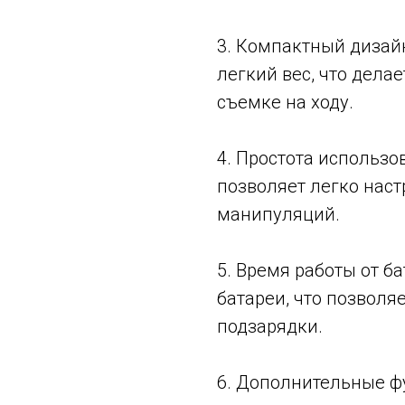
3. Компактный дизай
легкий вес, что дела
съемке на ходу.
4. Простота использо
позволяет легко наст
манипуляций.
5. Время работы от б
батареи, что позвол
подзарядки.
6. Дополнительные фу