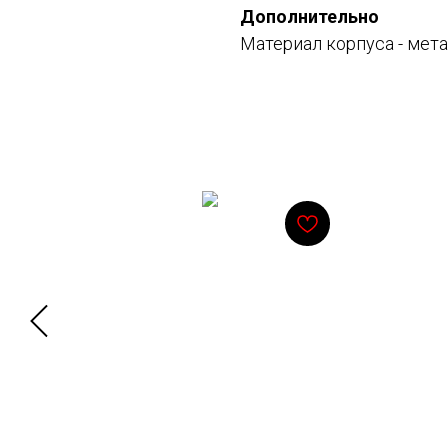
Дополнительно
Материал корпуса - мета
Смотрите также