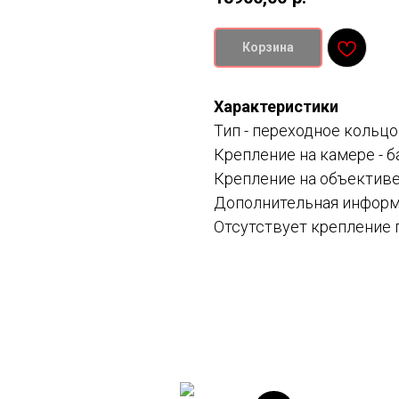
Корзина
Характеристики
Тип -
переходное кольцо
Крепление на камере -
б
Крепление на объективе
Дополнительная информац
Отсутствует крепление 
Смотрите также