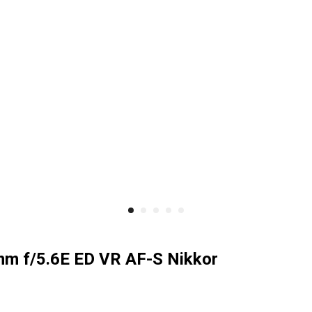
m f/5.6E ED VR AF-S Nikkor