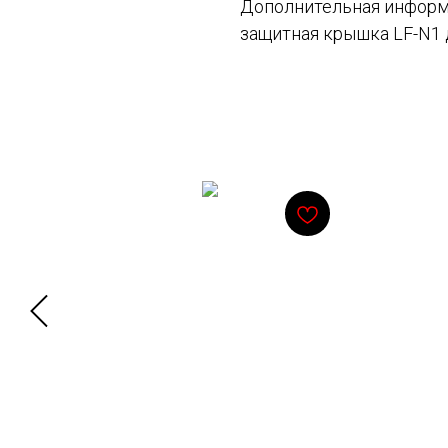
Дополнительная информа
защитная крышка LF-N1 
Смотрите также