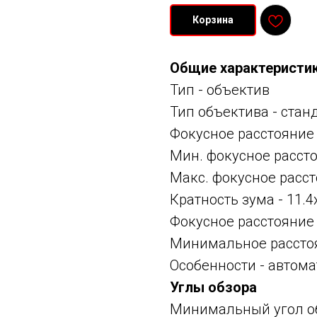
Корзина
Общие характеристи
Тип -
объектив
Тип объектива -
стан
Фокусное расстояние
Мин. фокусное расст
Макс. фокусное расст
Кратность зума - 11.4
Фокусное расстояние
Минимальное расстоя
Особенности -
автома
Углы обзора
Минимальный угол об