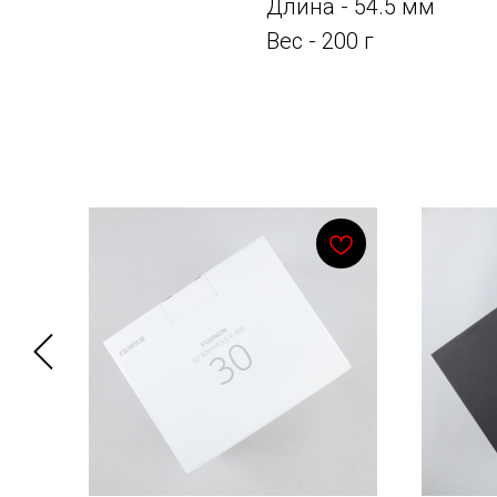
Длина - 54.5 мм
Вес - 200 г
Смотрите также