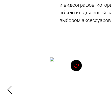
и видеографов, кото
объектив для своей к
выбором аксессуаров,
Смотрите также