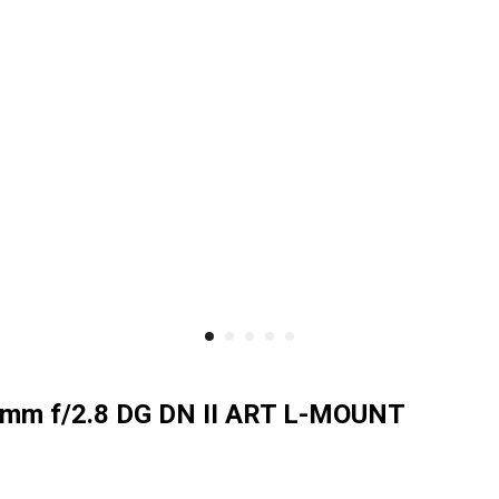
mm f/2.8 DG DN II ART L-MOUNT