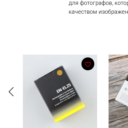
для фотографов, кот
качеством изображен
Смотрите также