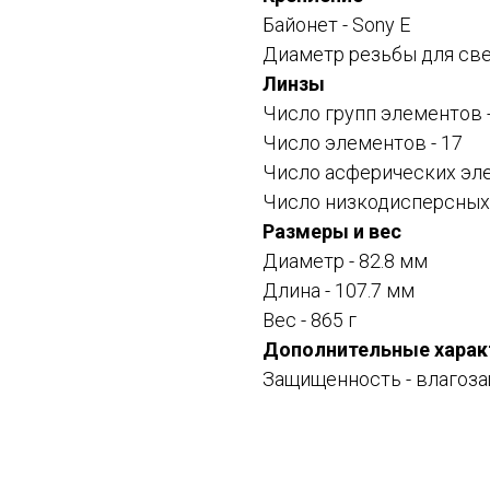
Байонет -
Sony E
Диаметр резьбы для све
Линзы
Число групп элементов -
Число элементов - 17
Число асферических эле
Число низкодисперсных 
Размеры и вес
Диаметр - 82.8 мм
Длина - 107.7 мм
Вес - 865 г
Дополнительные харак
Защищенность - влагоза
Смотрите также