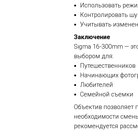
Использовать режи
Контролировать шу
Учитывать изменен
Заключение
Sigma 16-300mm — эт
выбором для:
Путешественников
Начинающих фотог
Любителей
Семейной съемки
Объектив позволяет 
необходимости смены
рекомендуется рассм