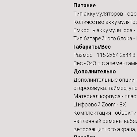
Питание
Тип аккумуляторов - св
Количество аккумулятор
Емкость аккумулятора -
Тип батарейного блока 
Габариты/Вес
Размер - 115.2x64.2x44.8
Вес - 343 г, с элементам
Дополнительно
Дополнительные опции -
стереозвука, таймер, у
Материал корпуса - плас
Цифровой Zoom - 8X
Комплектация - объекти
наплечный ремень, кабел
ветрозащитного экрана,