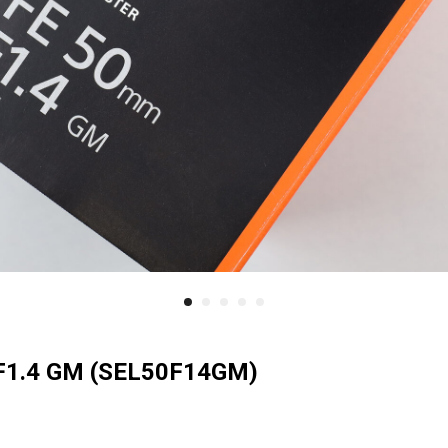
F1.4 GM (SEL50F14GM)