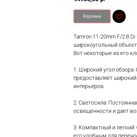
Корзина
Tamron 11-20mm F/2.8 Di 
широкоугольный объекти
Вот некоторые из его к
1. Широкий угол обзора:
предоставляет широкий 
интерьеров.
2. Светосила: Постоянна
освещенности и дает во
3. Компактный и легкий
его удобным для перено