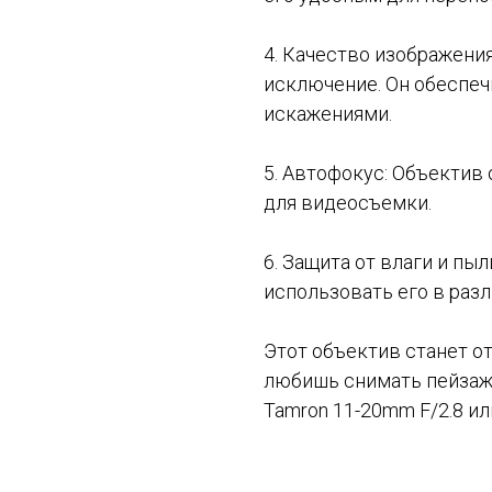
4. Качество изображения
исключение. Он обеспе
искажениями.
5. Автофокус: Объектив
для видеосъемки.
6. Защита от влаги и пы
использовать его в разл
Этот объектив станет о
любишь снимать пейзажи
Tamron 11-20mm F/2.8 ил