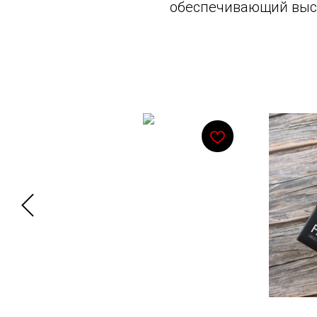
обеспечивающий высо
Смотрите также