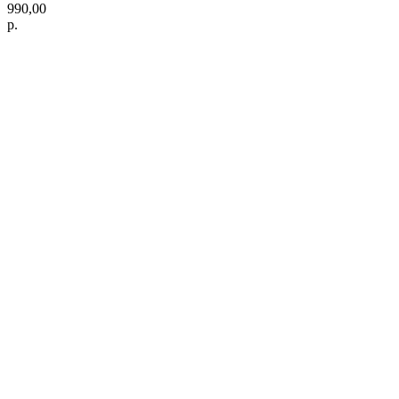
990,00
р.