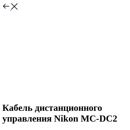
Кабель дистанционного
управления Nikon MC-DC2